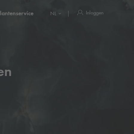
Inloggen
lantenservice
NL
en