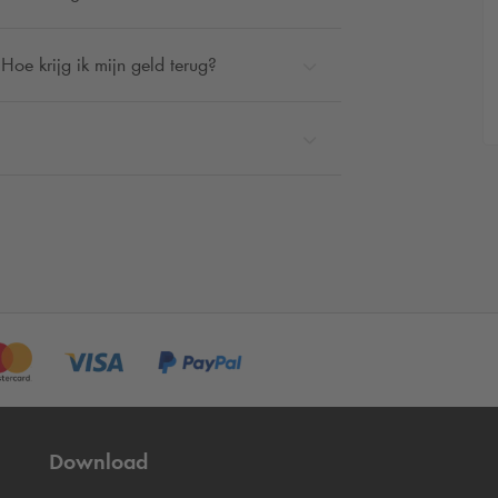
Hoe krijg ik mijn geld terug?
Download