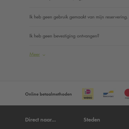
Ik heb geen gebruik gemaakt van mijn reservering. 
Ik heb geen bevestiging ontvangen?
Meer
Online betaalmethoden
Direct naar...
Steden