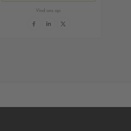
Vind ons op: