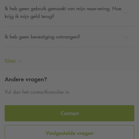
Ik heb geen gebruik gemaakt van mijn reservering. Hoe
krijg ik mijn geld terug?
Ik heb geen bevestiging ontvangen?
Meer
Andere vragen?
Vul dan het contactformulier in
Contact
Veelgestelde vragen