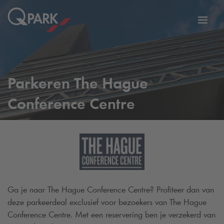
eNavigationToggleNavigation
Websi
Parkeren The Hague
Conference Centre
Ga je naar The Hague Conference Centre? Profiteer dan van
deze parkeerdeal exclusief voor bezoekers van The Hague
Conference Centre. Met een reservering ben je verzekerd van