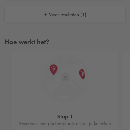
+ Meer resultaten (1)
Hoe werkt het?
Stap 1
Reserveer een parkeerplaats en vul je kenteken