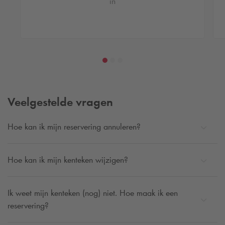
in
Veelgestelde vragen
Hoe kan ik mijn reservering annuleren?
Hoe kan ik mijn kenteken wijzigen?
Ik weet mijn kenteken (nog) niet. Hoe maak ik een
reservering?