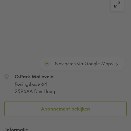
Navigeren via Google Maps
Q-Park
Malieveld
Koningskade 64
2596AA Den Haag
Abonnement bekijken
Informatie