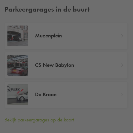
Parkeergarages in de buurt
Muzenplein
CS New Babylon
De Kroon
Bekijk parkeergarages op de kaart