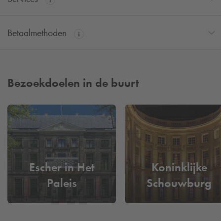
Betaalmethoden
Bezoekdoelen in de buurt
Escher in Het
Koninklijke
Paleis
Schouwburg