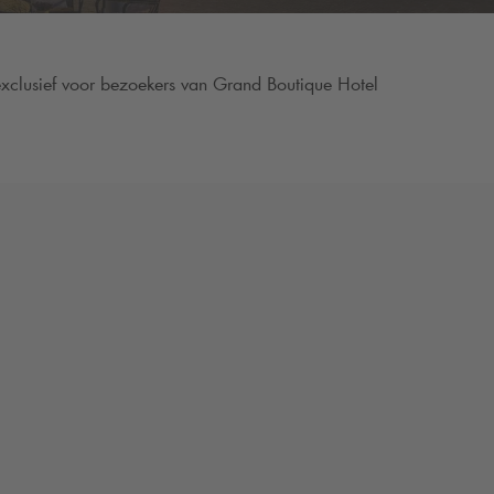
xclusief voor bezoekers van Grand Boutique Hotel