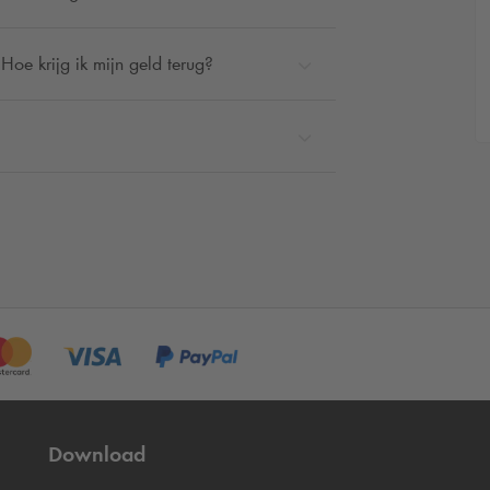
Hoe krijg ik mijn geld terug?
Download