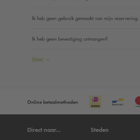
Ik heb geen gebruik gemaakt van mijn reservering. 
Ik heb geen bevestiging ontvangen?
Meer
Online betaalmethoden
Direct naar...
Steden