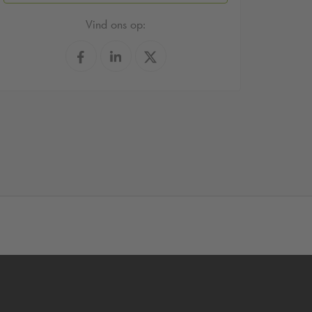
Vind ons op: