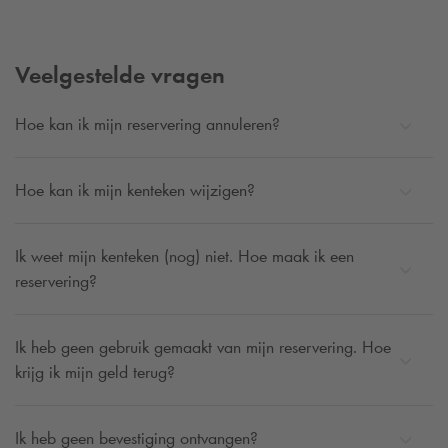
Veelgestelde vragen
Hoe kan ik mijn reservering annuleren?
Hoe kan ik mijn kenteken wijzigen?
Ik weet mijn kenteken (nog) niet. Hoe maak ik een
reservering?
Ik heb geen gebruik gemaakt van mijn reservering. Hoe
krijg ik mijn geld terug?
Ik heb geen bevestiging ontvangen?