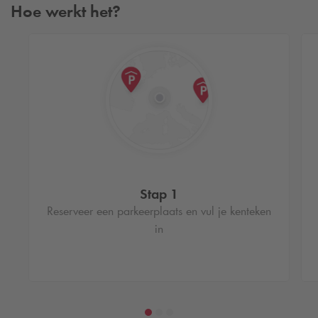
Hoe werkt het?
Stap 1
Reserveer een parkeerplaats en vul je kenteken
in