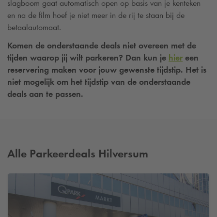
slagboom gaat automatisch open op basis van je kenteken
en na de film hoef je niet meer in de rij te staan bij de
betaalautomaat.
Komen de onderstaande deals niet overeen met de
tijden waarop jij wilt parkeren? Dan kun je
hier
een
reservering maken voor jouw gewenste tijdstip. Het is
niet mogelijk om het tijdstip van de onderstaande
deals aan te passen.
Alle Parkeerdeals Hilversum