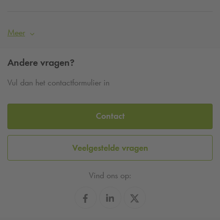
Meer
Andere vragen?
Vul dan het contactformulier in
Contact
Veelgestelde vragen
Vind ons op: