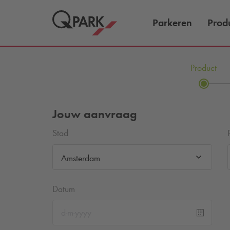
Parkeren
Prod
Product
Jouw aanvraag
Stad
Amsterdam
Datum