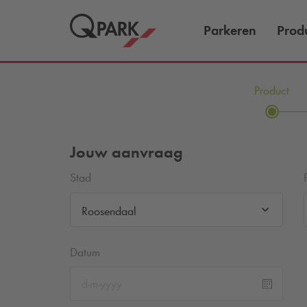
Parkeren
Prod
Product
Jouw aanvraag
Stad
Roosendaal
Datum