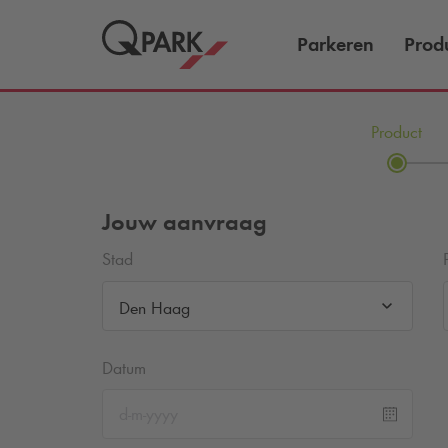
Parkeren
Prod
Product
Jouw aanvraag
Stad
Den Haag
Datum