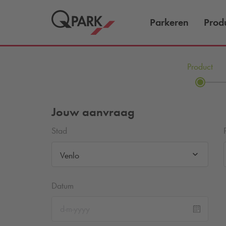
Parkeren
Prod
Product
Jouw aanvraag
Stad
Venlo
Datum