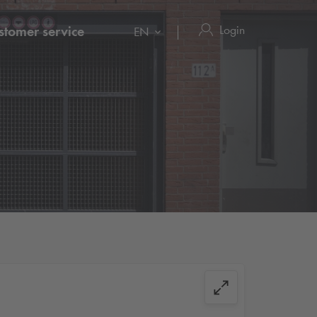
Login
stomer service
EN