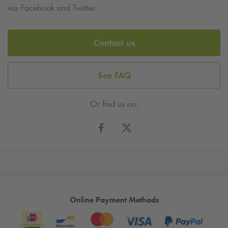
via Facebook and Twitter.
Contact us
See FAQ
Or find us on:
Online Payment Methods