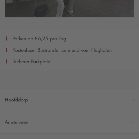
Parken ab €6,25 pro Tag
Kostenloser Bustransfer zum und vom Flughafen
Sicherer Parkplatz
Hoofddorp
Amstelveen