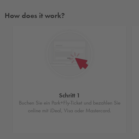
How does it work?
Schritt 1
Buchen Sie ein Park+Fly-Ticket und bezahlen Sie
online mit iDeal, Visa oder Mastercard.