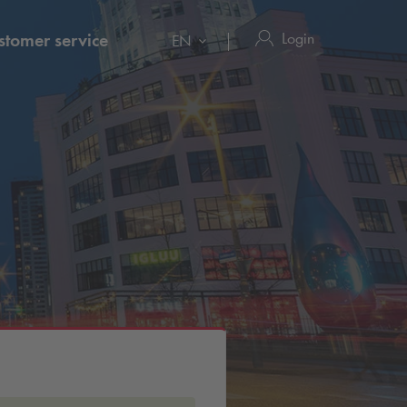
Login
stomer service
EN