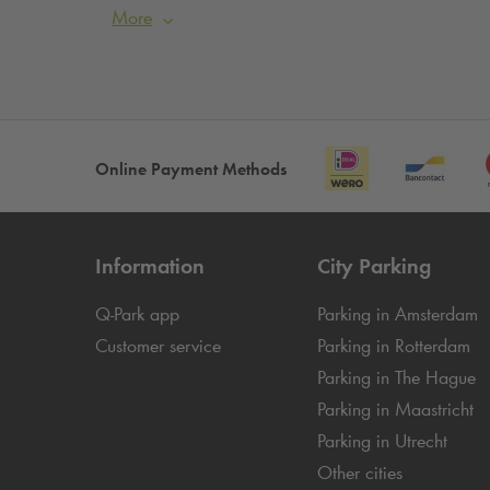
More
Online Payment Methods
Information
City Parking
Q-Park
app
Parking in Amsterdam
Customer service
Parking in Rotterdam
Parking in The Hague
Parking in Maastricht
Parking in Utrecht
Other cities