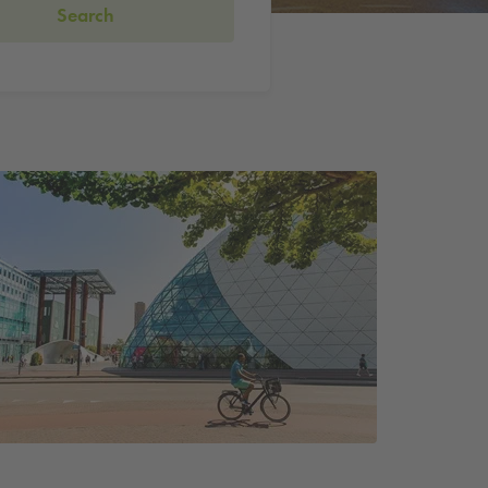
Search