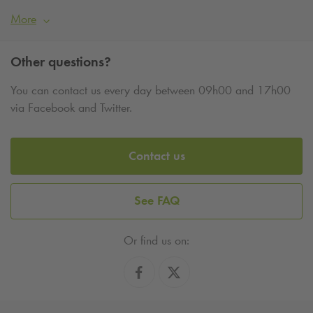
More
Other questions?
You can contact us every day between 09h00 and 17h00
via Facebook and Twitter.
Contact us
See FAQ
Or find us on: