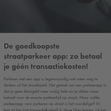
De goedkoopste
straatparkeer app: zo betaal
je géén transactiekosten!
Parkeren met een app is tegenwoordig niet meer weg te
denken uit het straatbeeld. Het gemak van een parkeerapp is
dat je geen kleingeld meer nodig hebt en je alleen maar
betaalt voor de exacte parkeertijd op straat. Maar welke
parkeerapp voor parkeren op straat is het voordeligst? En
hoe zit het met transactiekosten? In deze blog leggen we het