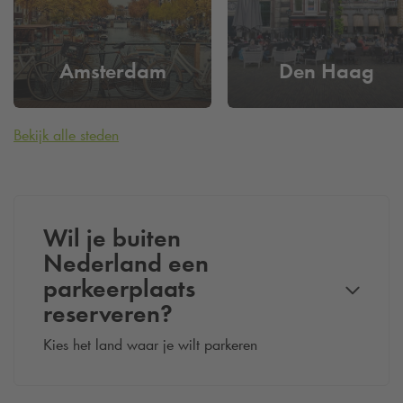
Amsterdam
Den Haag
Bekijk alle steden
Wil je buiten
Nederland een
parkeerplaats
reserveren?
Kies het land waar je wilt parkeren