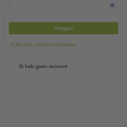
Inloggen
Ik ben mijn wachtwoord vergeten
Ik heb geen account