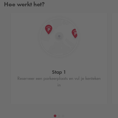
Hoe werkt het?
Stap 1
Reserveer een parkeerplaats en vul je kenteken
in