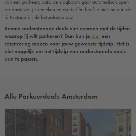
van een parkeerplaats, de slagboom gaat automatisch open
op basis van je kenteken en na de film hoef je niet meer in de
rij te staan bij de betaalautomaat.
Komen onderstaande deals niet overeen met de tijden
waarop jij wilt parkeren? Dan kun je
hier
een
reservering maken voor jouw gewenste tijdstip. Het is
niet mogelijk om het tijdstip van onderstaande deals
aan te passen.
Alle Parkeerdeals Amsterdam