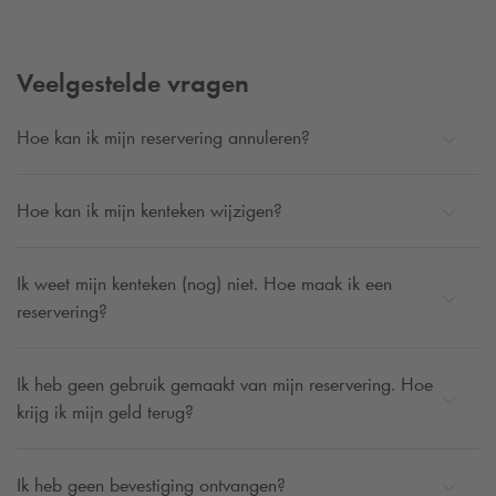
Veelgestelde vragen
Hoe kan ik mijn reservering annuleren?
Hoe kan ik mijn kenteken wijzigen?
Ik weet mijn kenteken (nog) niet. Hoe maak ik een
reservering?
Ik heb geen gebruik gemaakt van mijn reservering. Hoe
krijg ik mijn geld terug?
Ik heb geen bevestiging ontvangen?