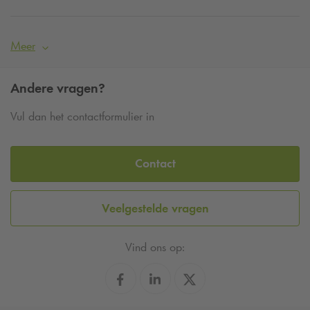
Meer
Andere vragen?
Vul dan het contactformulier in
Contact
Veelgestelde vragen
Vind ons op: