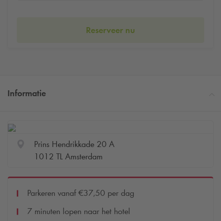
Reserveer nu
Informatie
Prins Hendrikkade 20 A
1012 TL Amsterdam
Parkeren vanaf €37,50 per dag
7 minuten lopen naar het hotel