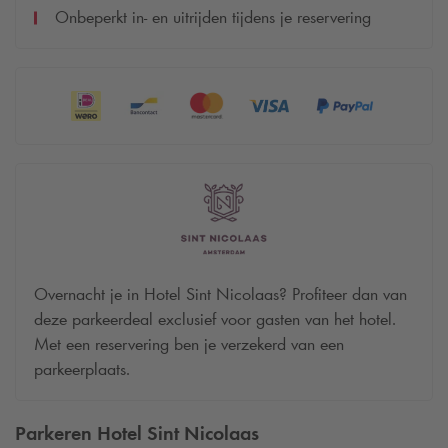
Onbeperkt in- en uitrijden tijdens je reservering
Overnacht je in Hotel Sint Nicolaas? Profiteer dan van
deze parkeerdeal exclusief voor gasten van het hotel.
Met een reservering ben je verzekerd van een
parkeerplaats.
Parkeren Hotel Sint Nicolaas