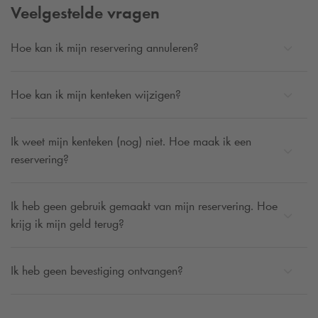
Veelgestelde vragen
Hoe kan ik mijn reservering annuleren?
Hoe kan ik mijn kenteken wijzigen?
Ik weet mijn kenteken (nog) niet. Hoe maak ik een
reservering?
Ik heb geen gebruik gemaakt van mijn reservering. Hoe
krijg ik mijn geld terug?
Ik heb geen bevestiging ontvangen?