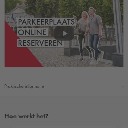
Praktische informatie
Hoe werkt het?