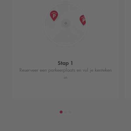
Stap 1
Reserveer een parkeerplaats en vul je kenteken
in