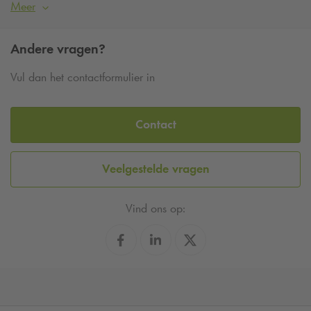
Meer
Andere vragen?
Vul dan het contactformulier in
Contact
Veelgestelde vragen
Vind ons op: