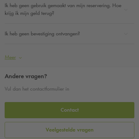
Ik heb geen gebruik gemaakt van mijn reservering. Hoe
krijg ik mijn geld terug?
Ik heb geen bevestiging ontvangen?
Meer
Andere vragen?
Vul dan het contactformulier in
Contact
Veelgestelde vragen