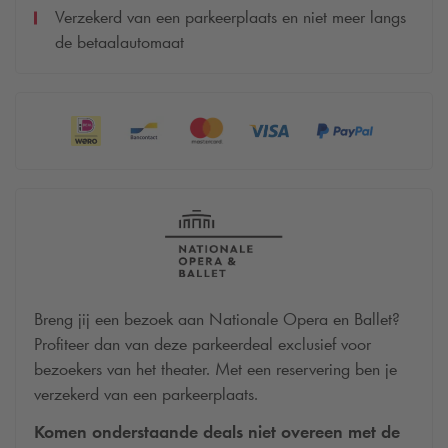
Verzekerd van een parkeerplaats en niet meer langs
de betaalautomaat
Breng jij een bezoek aan Nationale Opera en Ballet?
Profiteer dan van deze parkeerdeal exclusief voor
bezoekers van het theater. Met een reservering ben je
verzekerd van een parkeerplaats.
Komen onderstaande deals niet overeen met de