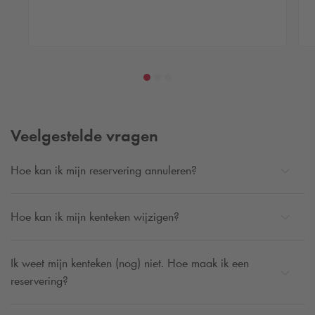
Veelgestelde vragen
Hoe kan ik mijn reservering annuleren?
Hoe kan ik mijn kenteken wijzigen?
Ik weet mijn kenteken (nog) niet. Hoe maak ik een
reservering?