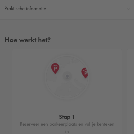
Praktische informatie
Hoe werkt het?
Stap 1
Reserveer een parkeerplaats en vul je kenteken
in