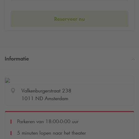
Reserveer nu
Informatie
Valkenburgerstraat 238
1011 ND Amsterdam
Parkeren van 18:00-0:00 uur
5 minuten lopen naar het theater