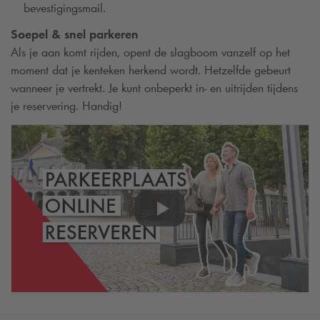
bevestigingsmail.
Soepel & snel parkeren
Als je aan komt rijden, opent de slagboom vanzelf op het
moment dat je kenteken herkend wordt. Hetzelfde gebeurt
wanneer je vertrekt. Je kunt onbeperkt in- en uitrijden tijdens
je reservering. Handig!