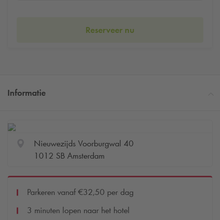
Reserveer nu
Informatie
Nieuwezijds Voorburgwal 40
1012 SB Amsterdam
Parkeren vanaf €32,50 per dag
3 minuten lopen naar het hotel