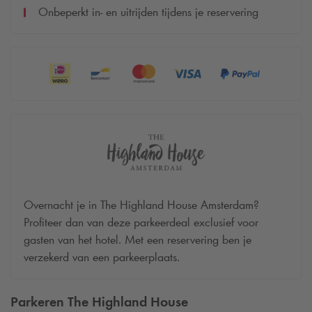
Onbeperkt in- en uitrijden tijdens je reservering
Overnacht je in The Highland House Amsterdam?
Profiteer dan van deze parkeerdeal exclusief voor
gasten van het hotel. Met een reservering ben je
verzekerd van een parkeerplaats.
Parkeren The Highland House