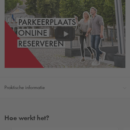
Praktische informatie
Hoe werkt het?