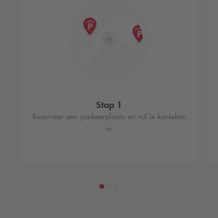
Stap 1
Reserveer een parkeerplaats en vul je kenteken
in