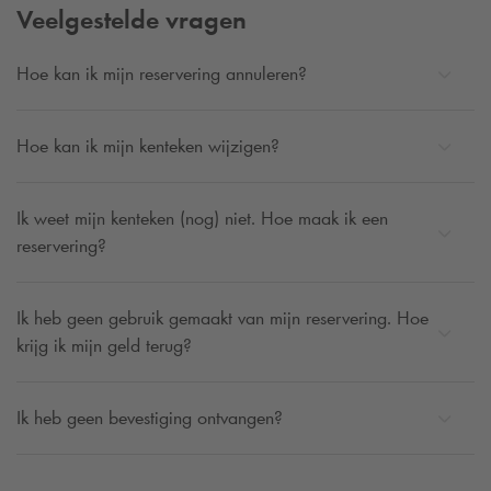
Veelgestelde vragen
Hoe kan ik mijn reservering annuleren?
Hoe kan ik mijn kenteken wijzigen?
Ik weet mijn kenteken (nog) niet. Hoe maak ik een
reservering?
Ik heb geen gebruik gemaakt van mijn reservering. Hoe
krijg ik mijn geld terug?
Ik heb geen bevestiging ontvangen?