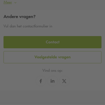
Meer
Andere vragen?
Vul dan het contactformulier in
Contact
Veelgestelde vragen
Vind ons op: