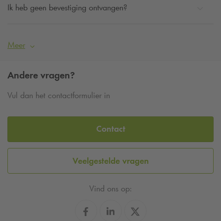
Ik heb geen bevestiging ontvangen?
Meer
Andere vragen?
Vul dan het contactformulier in
Contact
Veelgestelde vragen
Vind ons op: