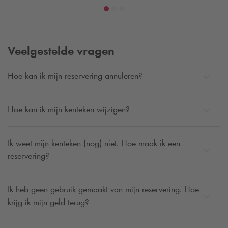
Veelgestelde vragen
Hoe kan ik mijn reservering annuleren?
Hoe kan ik mijn kenteken wijzigen?
Ik weet mijn kenteken (nog) niet. Hoe maak ik een
reservering?
Ik heb geen gebruik gemaakt van mijn reservering. Hoe
krijg ik mijn geld terug?