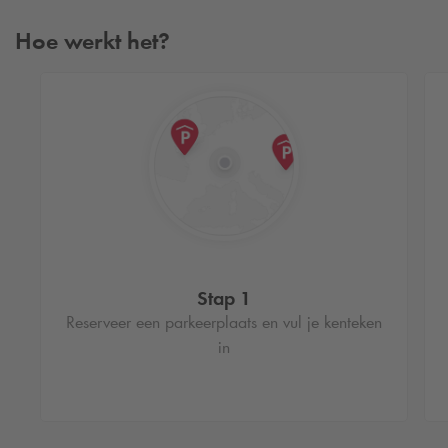
Hoe werkt het?
Stap 1
Reserveer een parkeerplaats en vul je kenteken
in