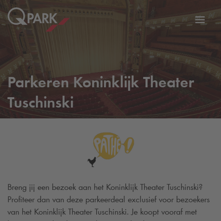
eNavigationToggleNavigation
Websi
Parkeren Koninklijk Theater
Tuschinski
Breng jij een bezoek aan het Koninklijk Theater Tuschinski?
Profiteer dan van deze parkeerdeal exclusief voor bezoekers
van het Koninklijk Theater Tuschinski. Je koopt vooraf met