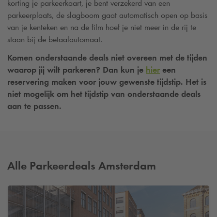
korting je parkeerkaart, je bent verzekerd van een
parkeerplaats, de slagboom gaat automatisch open op basis
van je kenteken en na de film hoef je niet meer in de rij te
staan bij de betaalautomaat.
Komen onderstaande deals niet overeen met de tijden
waarop jij wilt parkeren? Dan kun je
hier
een
reservering maken voor jouw gewenste tijdstip. Het is
niet mogelijk om het tijdstip van onderstaande deals
aan te passen.
Alle Parkeerdeals Amsterdam