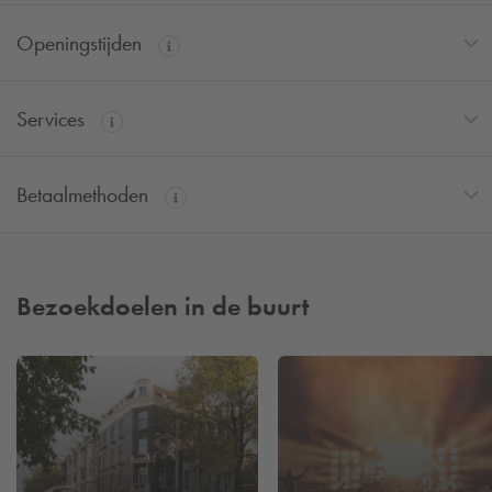
Openingstijden
Services
Betaalmethoden
Bezoekdoelen in de buurt