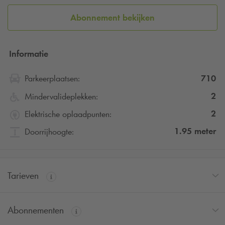
Abonnement bekijken
Informatie
710
Parkeerplaatsen:
2
Mindervalideplekken:
2
Elektrische oplaadpunten:
1.95
meter
Doorrijhoogte:
Tarieven
Abonnementen