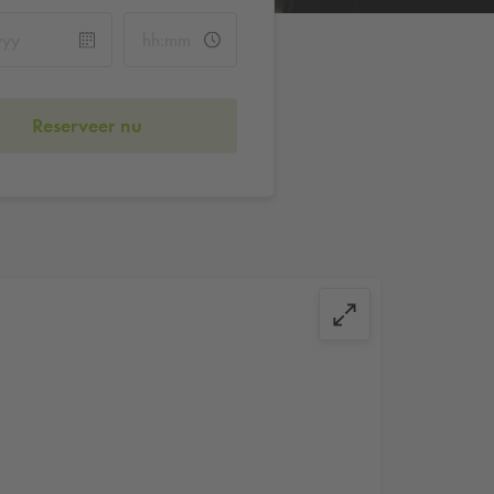
Reserveer nu