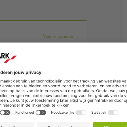
Meer informatie
Reserveer nu