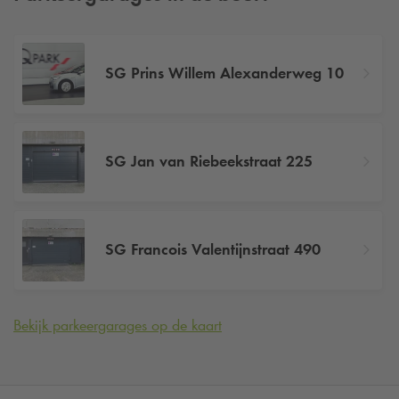
SG Prins Willem Alexanderweg 10
SG Jan van Riebeekstraat 225
SG Francois Valentijnstraat 490
Bekijk parkeergarages op de kaart