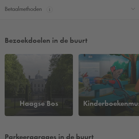
Betaalmethoden
Bezoekdoelen in de buurt
Haagse Bos
Kinderboekenmu
Parkeergarages in de buurt