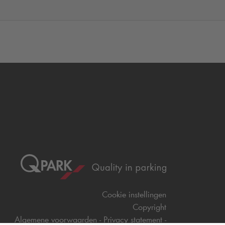
Cookie instellingen
Copyright
Algemene voorwaarden
Privacy statement