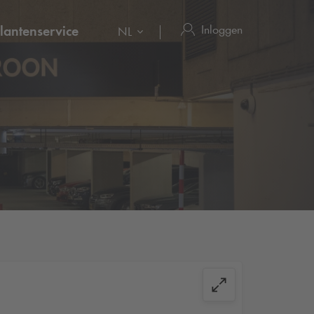
Inloggen
lantenservice
NL