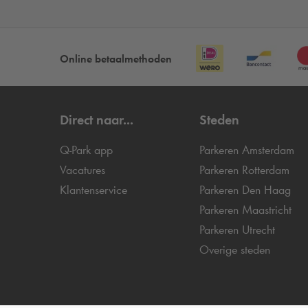
Online betaalmethoden
Direct naar...
Steden
Q-Park
app
Parkeren Amsterdam
Vacatures
Parkeren Rotterdam
Klantenservice
Parkeren Den Haag
Parkeren Maastricht
Parkeren Utrecht
Overige steden