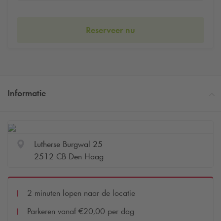
Reserveer nu
Informatie
Lutherse Burgwal 25
2512 CB Den Haag
2 minuten lopen naar de locatie
Parkeren vanaf €20,00 per dag