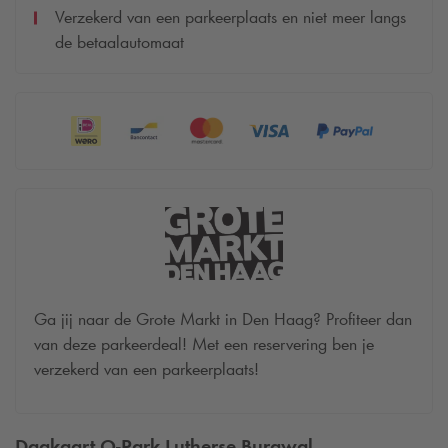
Verzekerd van een parkeerplaats en niet meer langs
de betaalautomaat
Ga jij naar de Grote Markt in Den Haag? Profiteer dan
van deze parkeerdeal! Met een reservering ben je
verzekerd van een parkeerplaats!
Dagkaart
Q-Park
Lutherse Burgwal