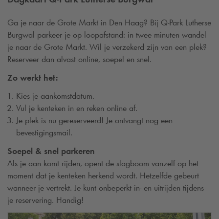
Ga je naar de Grote Markt in Den Haag? Bij
Q-Park
Lutherse
Burgwal parkeer je op loopafstand: in twee minuten wandel
je naar de Grote Markt. Wil je verzekerd zijn van een plek?
Reserveer dan alvast online, soepel en snel.
Zo werkt het:
Kies je aankomstdatum.
Vul je kenteken in en reken online af.
Je plek is nu gereserveerd! Je ontvangt nog een
bevestigingsmail.
Soepel & snel parkeren
Als je aan komt rijden, opent de slagboom vanzelf op het
moment dat je kenteken herkend wordt. Hetzelfde gebeurt
wanneer je vertrekt. Je kunt onbeperkt in- en uitrijden tijdens
je reservering. Handig!