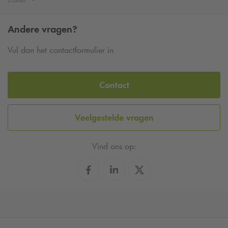
Andere vragen?
Vul dan het contactformulier in
Contact
Veelgestelde vragen
Vind ons op: