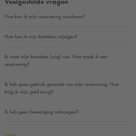
Veelgestelde vragen
Hoe kan ik mijn reservering annuleren?
Hoe kan ik mijn kenteken wijzigen?
Ik weet mijn kenteken (nog) niet. Hoe maak ik een
reservering?
Ik heb geen gebruik gemaakt van mijn reservering. Hoe
krijg ik mijn geld terug?
Ik heb geen bevestiging ontvangen?
Meer