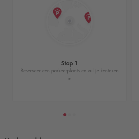
Stap 1
Reserveer een parkeerplaats en vul je kenteken
in