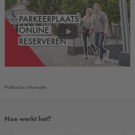
Praktische informatie
Hoe werkt het?