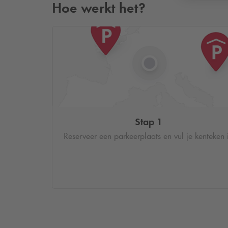
Hoe werkt het?
Stap 1
Reserveer een parkeerplaats en vul je kenteken 