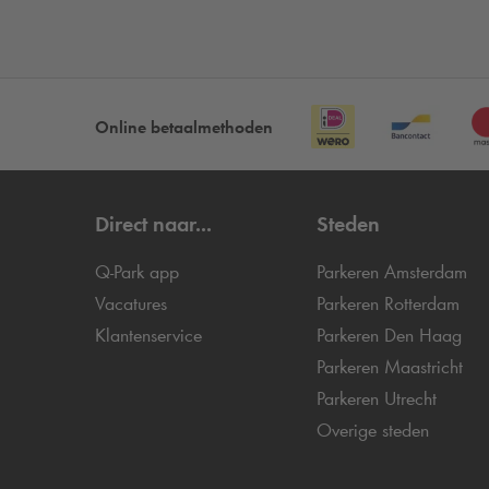
Online betaalmethoden
Direct naar...
Steden
Q-Park
app
Parkeren Amsterdam
Vacatures
Parkeren Rotterdam
Klantenservice
Parkeren Den Haag
Parkeren Maastricht
Parkeren Utrecht
Overige steden