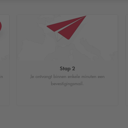
Stap 2
in
Je ontvangt binnen enkele minuten een
bevestigingsmail.