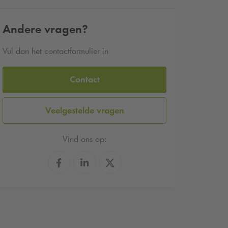
Andere vragen?
Vul dan het contactformulier in
Contact
Veelgestelde vragen
Vind ons op: