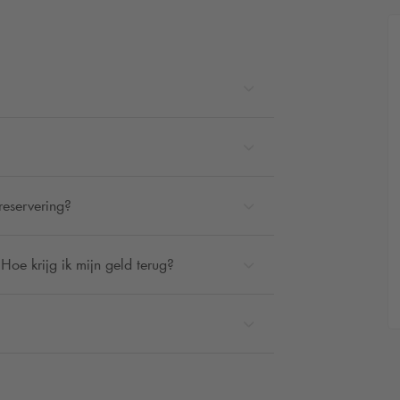
reservering?
Hoe krijg ik mijn geld terug?