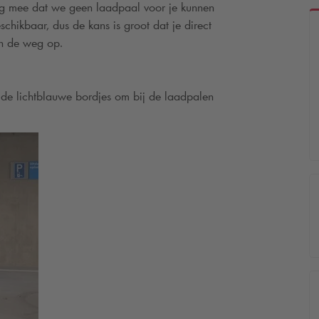
ing mee dat we geen laadpaal voor je kunnen
chikbaar, dus de kans is groot dat je direct
en de weg op.
 de lichtblauwe bordjes om bij de laadpalen