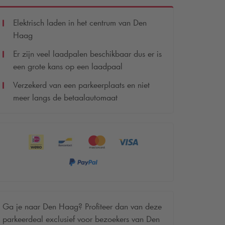
Elektrisch laden in het centrum van Den
Haag
Er zijn veel laadpalen beschikbaar dus er is
een grote kans op een laadpaal
Verzekerd van een parkeerplaats en niet
meer langs de betaalautomaat
Ga je naar Den Haag? Profiteer dan van deze
parkeerdeal exclusief voor bezoekers van Den