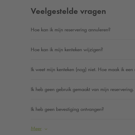
Veelgestelde vragen
Hoe kan ik mijn reservering annuleren?
Hoe kan ik mijn kenteken wijzigen?
Ik weet mijn kenteken (nog) niet. Hoe maak ik een 
Ik heb geen gebruik gemaakt van mijn reservering. 
Ik heb geen bevestiging ontvangen?
Meer