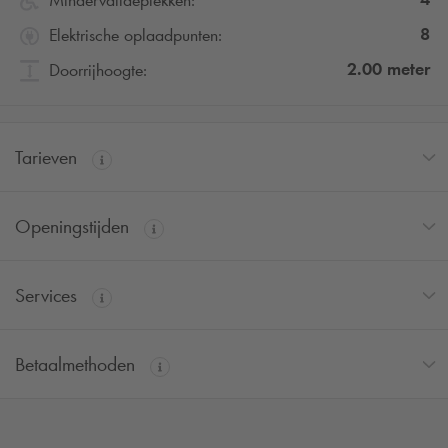
8
Elektrische oplaadpunten:
2.00
meter
Doorrijhoogte:
Tarieven
Openingstijden
Services
Betaalmethoden