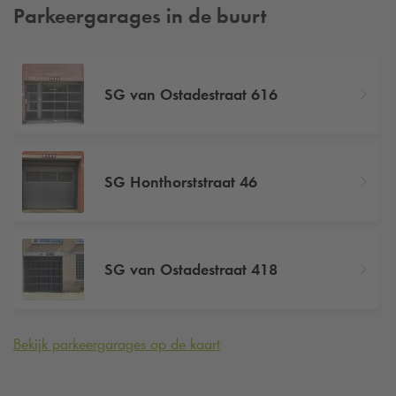
Parkeergarages in de buurt
SG van Ostadestraat 616
SG Honthorststraat 46
SG van Ostadestraat 418
Bekijk parkeergarages op de kaart