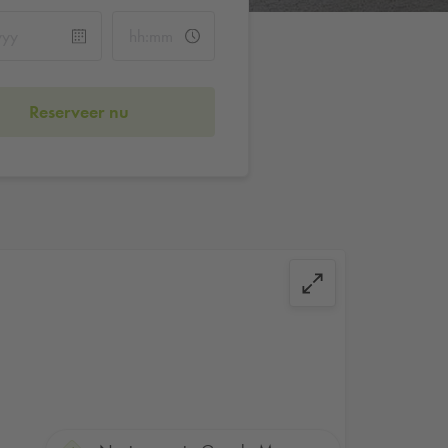
Reserveer nu