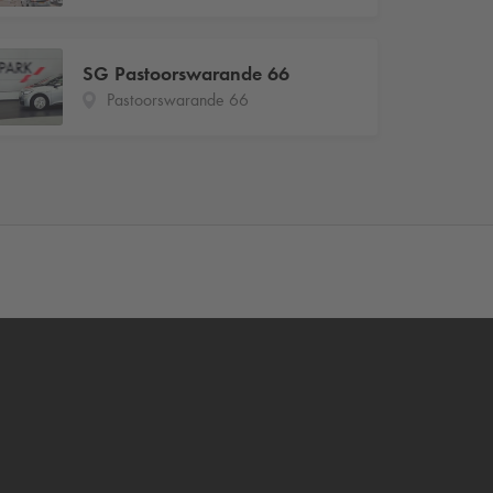
SG Pastoorswarande 66
Pastoorswarande 66