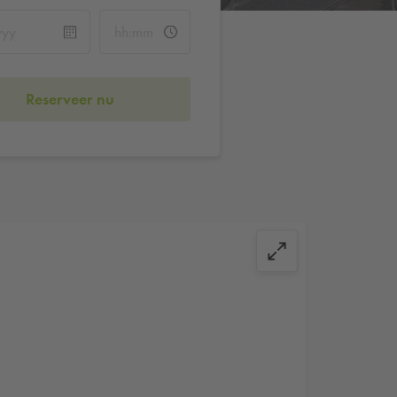
Reserveer nu