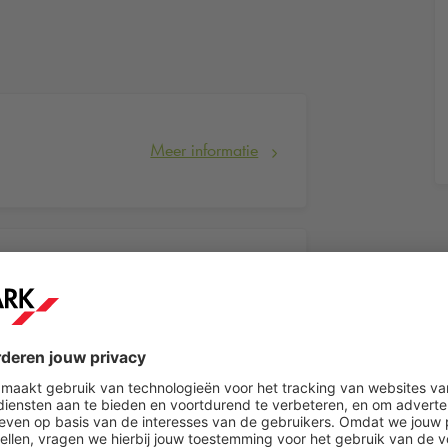
Meer informatie
Meer informatie
Meer informatie