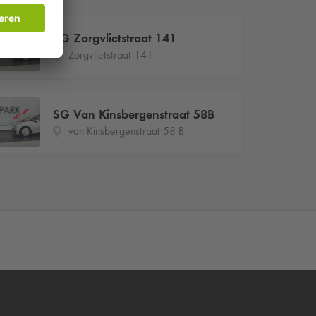
SG Zorgvlietstraat 141
Zorgvlietstraat 141
SG Van Kinsbergenstraat 58B
van Kinsbergenstraat 58 B