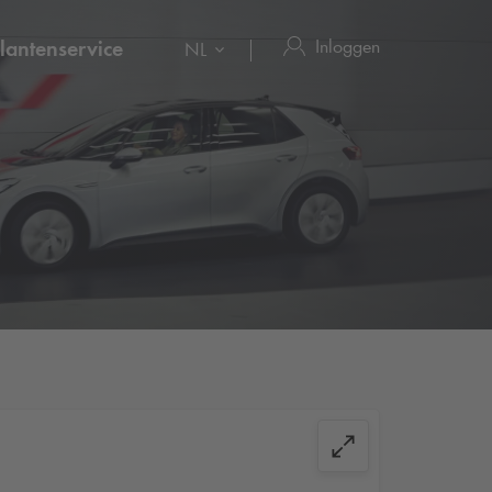
Inloggen
lantenservice
NL