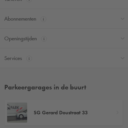
Abonnementen
Openingstijden
Services
Parkeergarages in de buurt
SG Gerard Doustraat 33