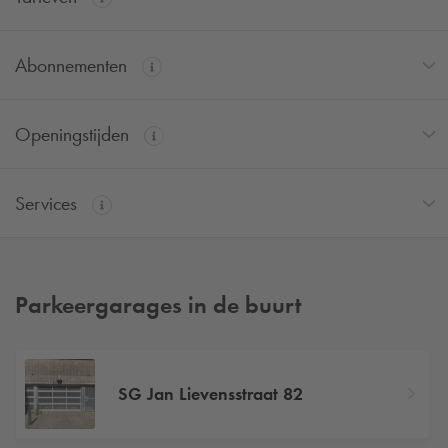
Abonnementen
Openingstijden
Services
Parkeergarages in de buurt
SG Jan Lievensstraat 82