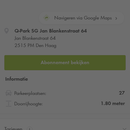
Navigeren via Google Maps
Q-Park
SG Jan Blankenstraat 64
Jan Blankenstraat 64
2515 PM Den Haag
Abonnement bekijken
Informatie
27
Parkeerplaatsen:
1.80
meter
Doorrijhoogte:
Tarieven