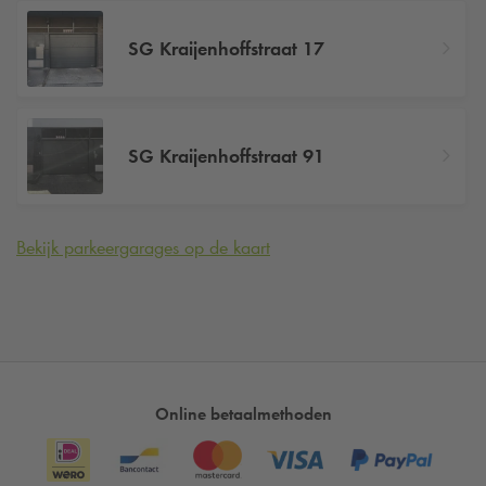
SG Kraijenhoffstraat 17
SG Kraijenhoffstraat 91
Bekijk parkeergarages op de kaart
Online betaalmethoden