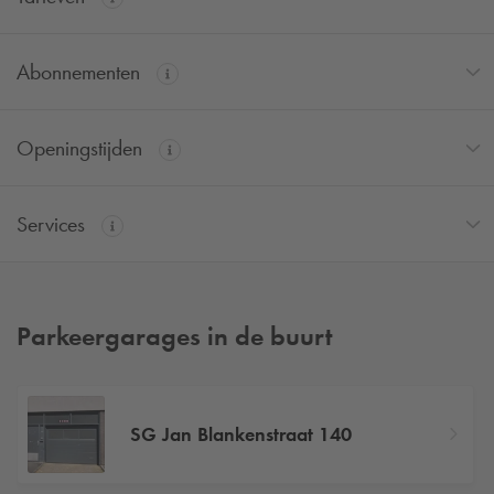
Abonnementen
Openingstijden
Services
Parkeergarages in de buurt
SG Jan Blankenstraat 140