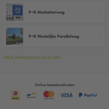
P+R Markettenweg
P+R Westelijke Parallelweg
Bekijk parkeergarages op de kaart
Online betaalmethoden