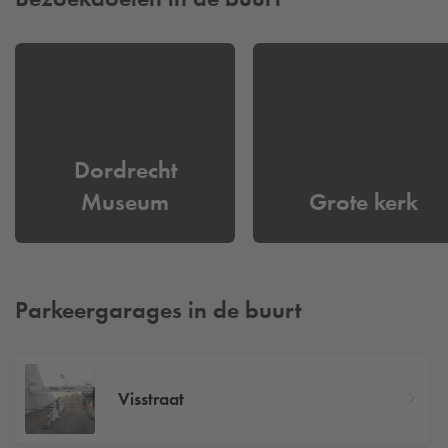
Dordrecht
Museum
Grote kerk
Parkeergarages in de buurt
Visstraat