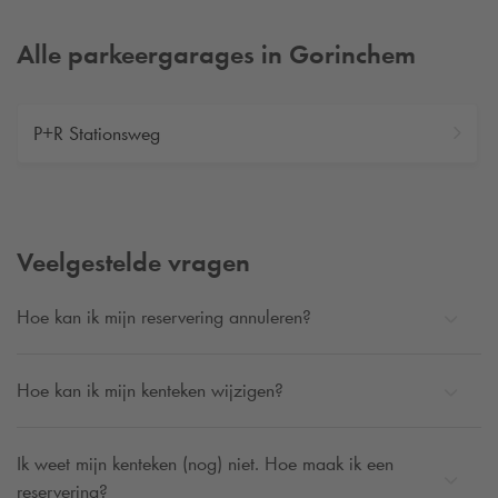
Alle parkeergarages in Gorinchem
P+R Stationsweg
Veelgestelde vragen
Hoe kan ik mijn reservering annuleren?
Hoe kan ik mijn kenteken wijzigen?
Ik weet mijn kenteken (nog) niet. Hoe maak ik een
reservering?