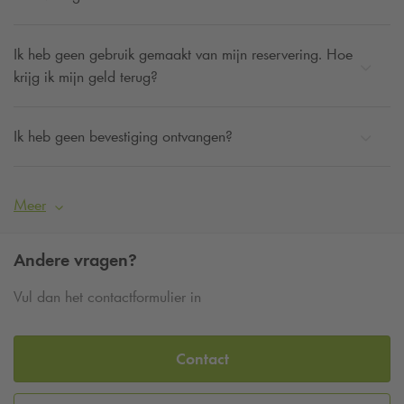
Ik heb geen gebruik gemaakt van mijn reservering. Hoe
krijg ik mijn geld terug?
Ik heb geen bevestiging ontvangen?
Meer
Andere vragen?
Vul dan het contactformulier in
Contact