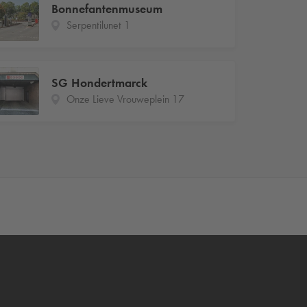
Bonnefantenmuseum
Serpentilunet 1
SG Hondertmarck
Onze Lieve Vrouweplein 17