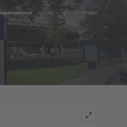
Inloggen
lantenservice
NL