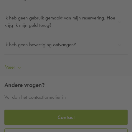
Ik heb geen gebruik gemaakt van mijn reservering. Hoe
krijg ik mijn geld terug?
Ik heb geen bevestiging ontvangen?
Meer
Andere vragen?
Vul dan het contactformulier in
Contact