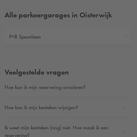
Alle parkeergarages in Oisterwijk
P+R Spoorlaan
Veelgestelde vragen
Hoe kan ik mijn reservering annuleren?
Hoe kan ik mijn kenteken wijzigen?
Ik weet mijn kenteken (nog) niet. Hoe maak ik een
reservering?