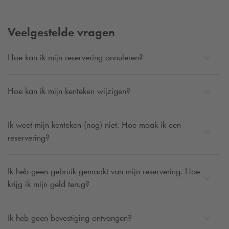
Veelgestelde vragen
Hoe kan ik mijn reservering annuleren?
Hoe kan ik mijn kenteken wijzigen?
Ik weet mijn kenteken (nog) niet. Hoe maak ik een
reservering?
Ik heb geen gebruik gemaakt van mijn reservering. Hoe
krijg ik mijn geld terug?
Ik heb geen bevestiging ontvangen?