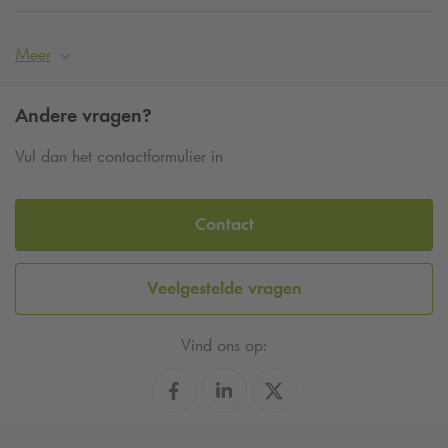
Meer
Andere vragen?
Vul dan het contactformulier in
Contact
Veelgestelde vragen
Vind ons op: