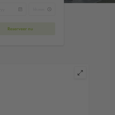
Reserveer nu