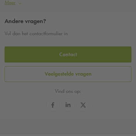
Meer
Andere vragen?
Vul dan het contactformulier in
Contact
Veelgestelde vragen
Vind ons op: