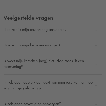
Veelgestelde vragen
Hoe kan ik mijn reservering annuleren?
Hoe kan ik mijn kenteken wijzigen?
Ik weet mijn kenteken (nog) niet. Hoe maak ik een
reservering?
Ik heb geen gebruik gemaakt van mijn reservering. Hoe
krijg ik mijn geld terug?
Ik heb geen bevestiging ontvangen?