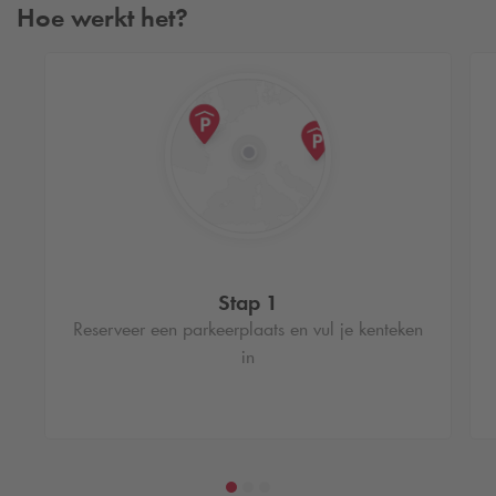
Hoe werkt het?
Stap 1
Reserveer een parkeerplaats en vul je kenteken
in