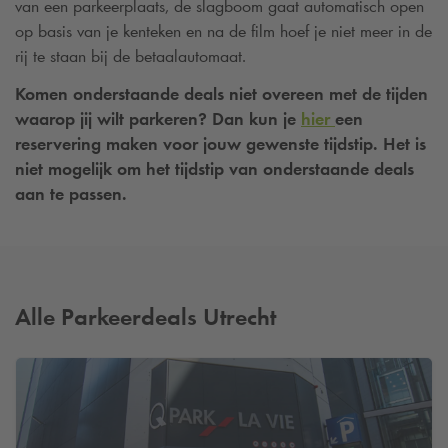
van een parkeerplaats, de slagboom gaat automatisch open
op basis van je kenteken en na de film hoef je niet meer in de
rij te staan bij de betaalautomaat.
Komen onderstaande deals niet overeen met de tijden
waarop jij wilt parkeren? Dan kun je
hier
een
reservering maken voor jouw gewenste tijdstip. Het is
niet mogelijk om het tijdstip van onderstaande deals
aan te passen.
Alle Parkeerdeals Utrecht