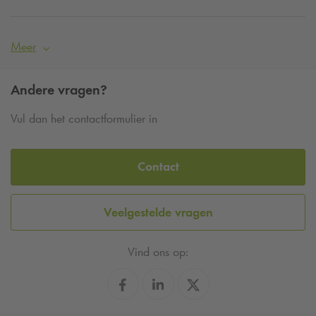
Meer
Andere vragen?
Vul dan het contactformulier in
Contact
Veelgestelde vragen
Vind ons op: