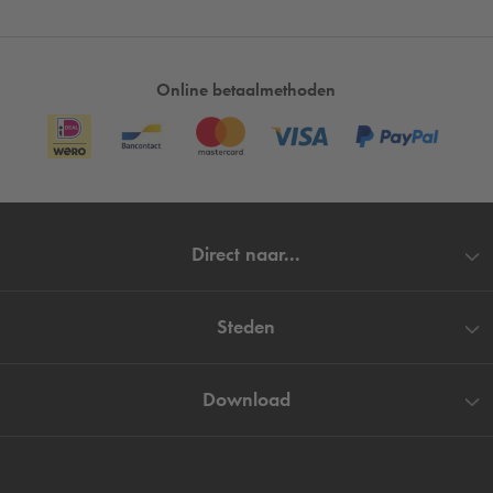
Online betaalmethoden
Direct naar...
Steden
Download