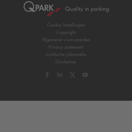
Cookie instellingen
Copyright
Algemene voorwaarden
Privacy statement
Juridische informatie
Disclaimer