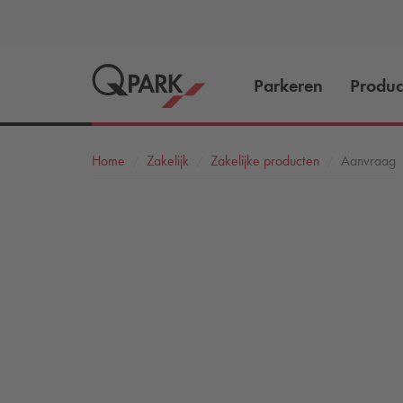
Parkeren
Produc
Home
Zakelijk
Zakelijke producten
Aanvraag