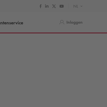
NL
Inloggen
ntenservice