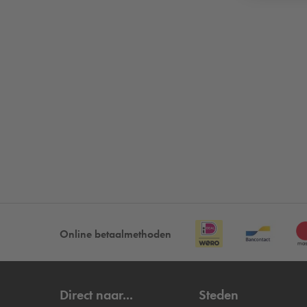
Online betaalmethoden
Direct naar...
Steden