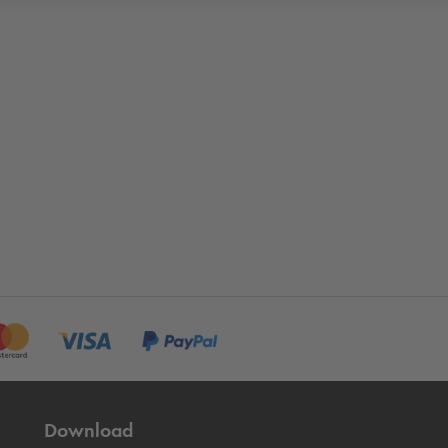
Download