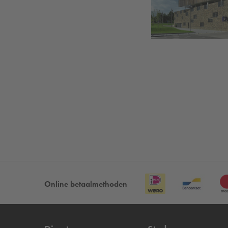
Online betaalmethoden