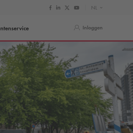
NL
Inloggen
ntenservice