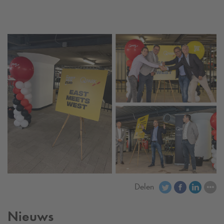
Delen
Nieuws