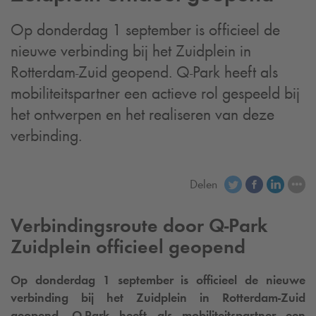
Op donderdag 1 september is officieel de
nieuwe verbinding bij het Zuidplein in
Rotterdam-Zuid geopend.
Q-Park
heeft als
mobiliteitspartner een actieve rol gespeeld bij
het ontwerpen en het realiseren van deze
verbinding.
Delen
Verbindingsroute door
Q-Park
Zuidplein officieel geopend
Op donderdag 1 september is officieel de nieuwe
verbinding bij het Zuidplein in Rotterdam-Zuid
geopend.
Q-Park
heeft als mobiliteitspartner een