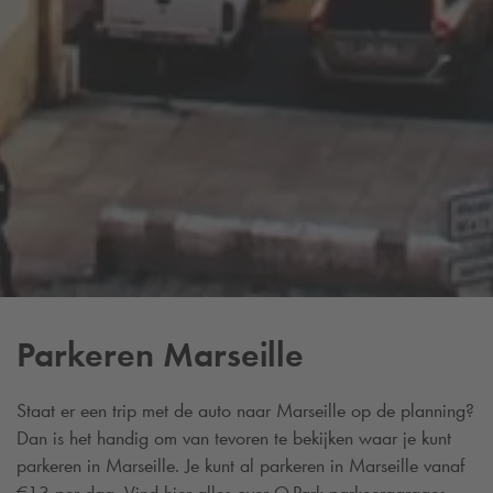
Parkeren Marseille
Staat er een trip met de auto naar Marseille op de planning?
Dan is het handig om van tevoren te bekijken waar je kunt
parkeren in Marseille. Je kunt al parkeren in Marseille vanaf