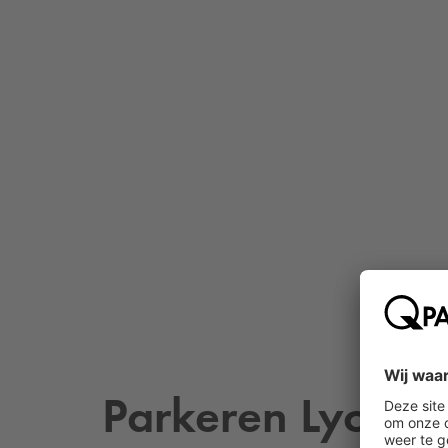
Parkeren Lyon