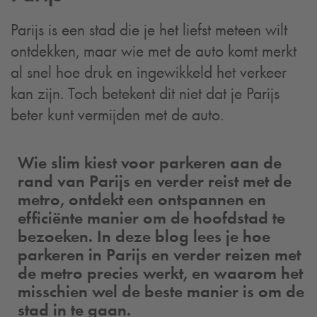
Parijs is een stad die je het liefst meteen wilt
ontdekken, maar wie met de auto komt merkt
al snel hoe druk en ingewikkeld het verkeer
kan zijn. Toch betekent dit niet dat je Parijs
beter kunt vermijden met de auto.
Wie slim kiest voor parkeren aan de
rand van Parijs en verder reist met de
metro, ontdekt een ontspannen en
efficiënte manier om de hoofdstad te
bezoeken. In deze blog lees je hoe
parkeren in Parijs en verder reizen met
de metro precies werkt, en waarom het
misschien wel de beste manier is om de
stad in te gaan.