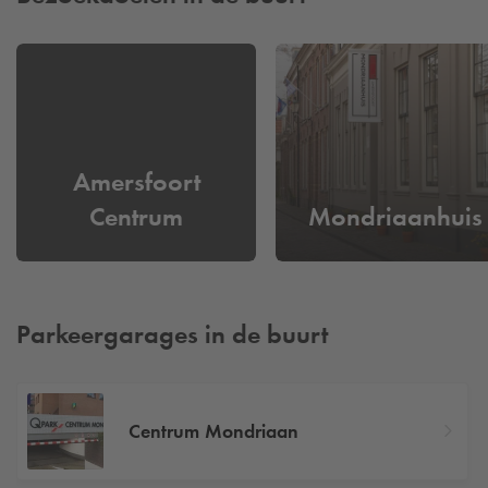
Amersfoort
Centrum
Mondriaanhuis
Parkeergarages in de buurt
Centrum Mondriaan